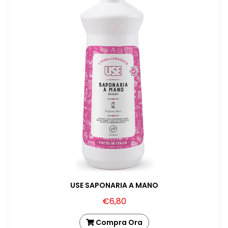
USE SAPONARIA A MANO
€6,80
Compra Ora