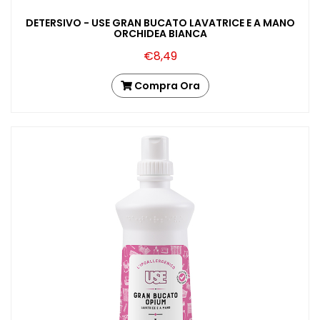
DETERSIVO - USE GRAN BUCATO LAVATRICE E A MANO
ORCHIDEA BIANCA
€8,49
Compra Ora