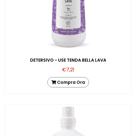
DETERSIVO - USE TENDA BELLA LAVA
€7,21
Compra Ora