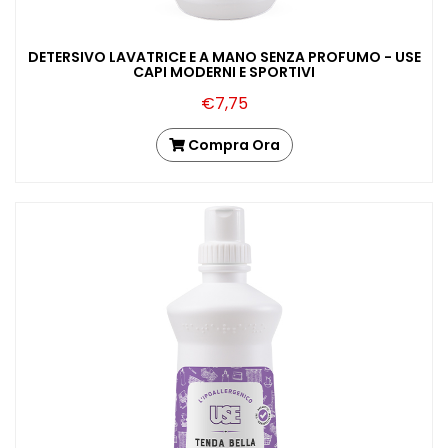
DETERSIVO LAVATRICE E A MANO SENZA PROFUMO - USE
CAPI MODERNI E SPORTIVI
€7,75
Compra Ora