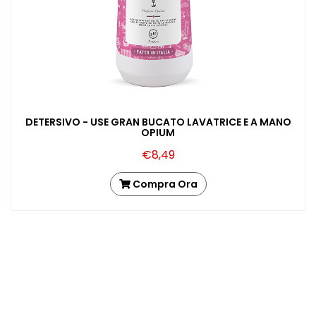
DETERSIVO - USE GRAN BUCATO LAVATRICE E A MANO
OPIUM
€8,49
Compra Ora