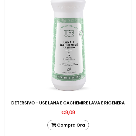
DETERSIVO - USE LANA E CACHEMIRE LAVA E RIGENERA
€8,08
Compra Ora