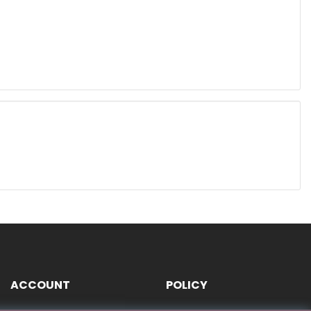
ACCOUNT
POLICY