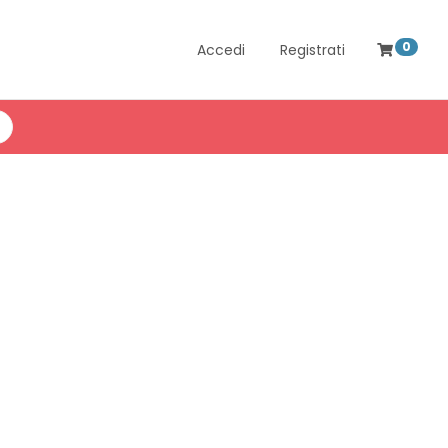
0
Accedi
Registrati