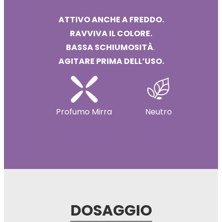
ATTIVO ANCHE A FREDDO.
RAVVIVA IL COLORE.
BASSA SCHIUMOSITÀ
.
AGITARE PRIMA DELL’USO.
Profumo Mirra
Neutro
DOSAGGIO