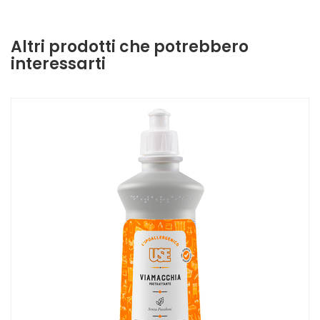
Altri prodotti che potrebbero
interessarti