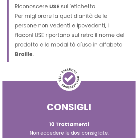
Riconoscere
USE
sull'etichetta.
Per migliorare la quotidianità delle
persone non vedenti e ipovedenti, i
flaconi USE riportano sul retro il nome del
prodotto e le modalità d'uso in alfabeto
Braille
.
CONSIGLI
10 Trattamenti
Non eccedere le dosi consigliate.