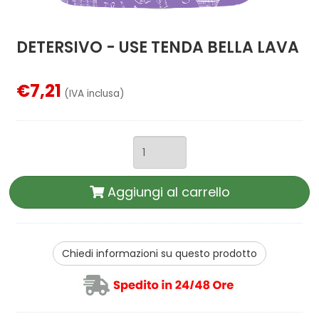
DETERSIVO - USE TENDA BELLA LAVA
€7,21
(IVA inclusa)
Aggiungi al carrello
Chiedi informazioni su questo prodotto