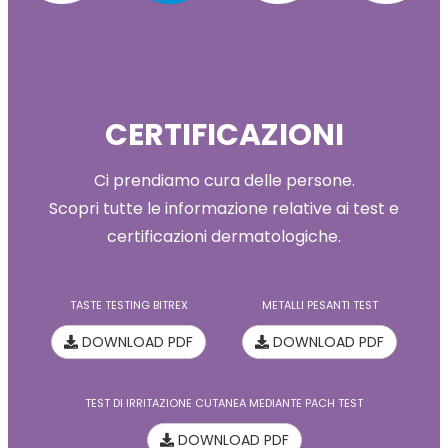
CERTIFICAZIONI
Ci prendiamo cura delle persone.
Scopri tutte le informazione relative ai test e
certificazioni dermatologiche.
TASTE TESTING BITREX
METALLI PESANTI TEST
DOWNLOAD PDF
DOWNLOAD PDF
TEST DI IRRITAZIONE CUTANEA MEDIANTE PACH TEST
DOWNLOAD PDF