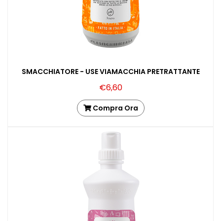
SMACCHIATORE - USE VIAMACCHIA PRETRATTANTE
€6,60
Compra Ora