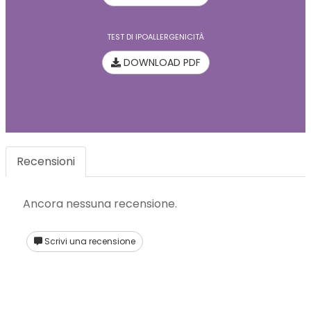
TEST DI IPOALLERGENICITÀ
DOWNLOAD PDF
Recensioni
Ancora nessuna recensione.
Scrivi una recensione