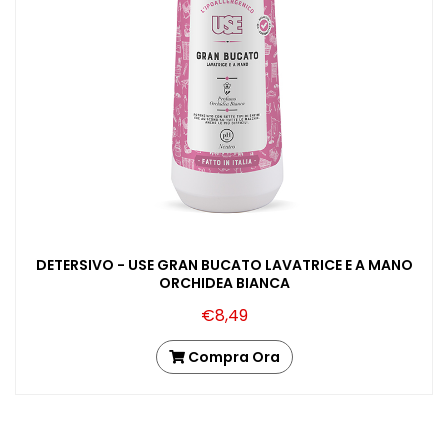
DETERSIVO - USE GRAN BUCATO LAVATRICE E A MANO
ORCHIDEA BIANCA
€8,49
Compra Ora