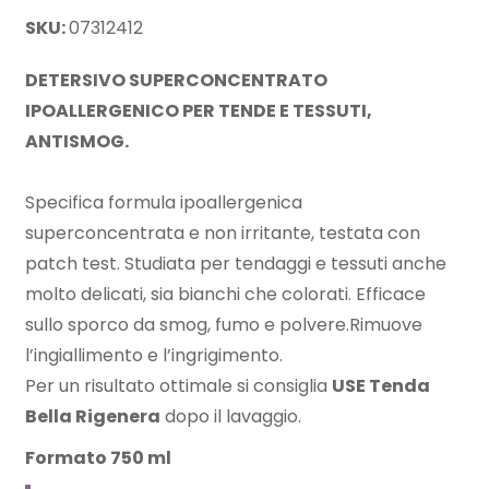
SKU:
07312412
DETERSIVO SUPERCONCENTRATO
IPOALLERGENICO PER TENDE E TESSUTI,
ANTISMOG.
Specifica formula ipoallergenica
superconcentrata e non irritante, testata con
patch test. Studiata per tendaggi e tessuti anche
molto delicati, sia bianchi che colorati. Efficace
sullo sporco da smog, fumo e polvere.Rimuove
l’ingiallimento e l’ingrigimento.
Per un risultato ottimale si consiglia
USE Tenda
Bella Rigenera
dopo il lavaggio.
Formato 750 ml