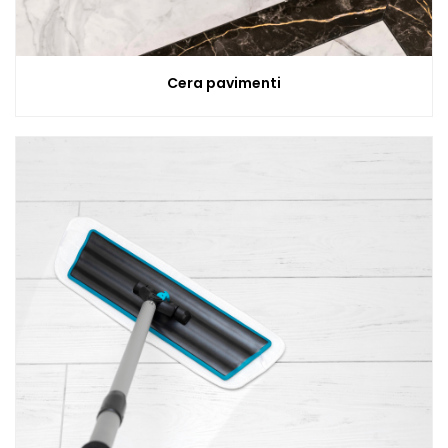
Cera pavimenti