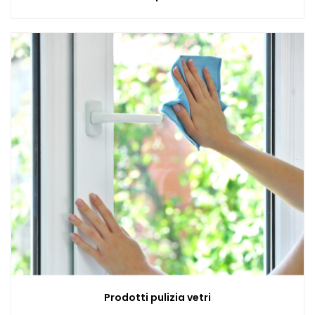
Prodotti pulizia vetri