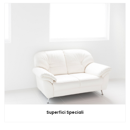
Superfici Speciali