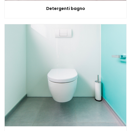
Detergenti bagno