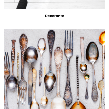
Decerante