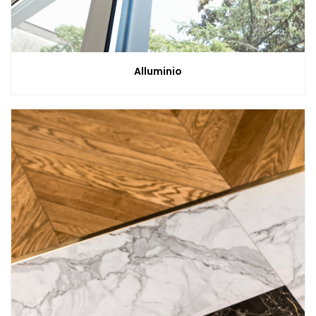
Alluminio