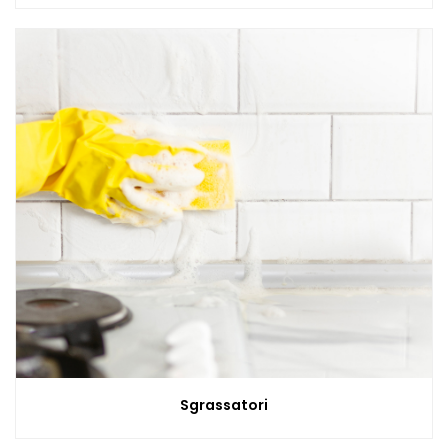
Sgrassatori