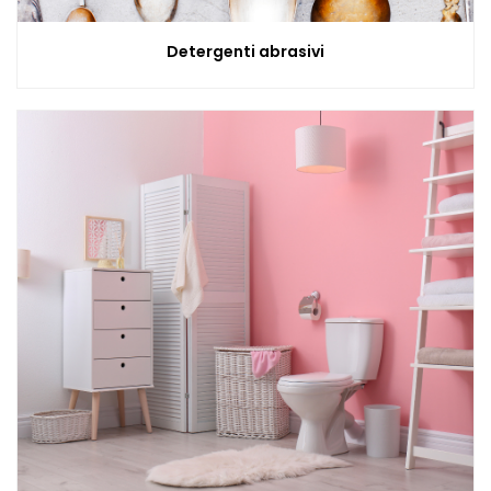
Detergenti abrasivi