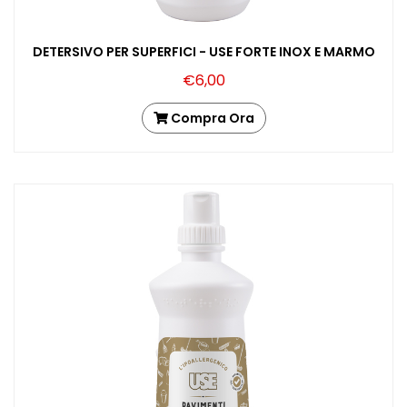
DETERSIVO PER SUPERFICI - USE FORTE INOX E MARMO
€6,00
Compra Ora