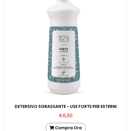
DETERSIVO SGRASSANTE - USE FORTE PER ESTERNI
€6,50
Compra Ora