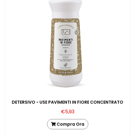
DETERSIVO - USE PAVIMENTI IN FIORE CONCENTRATO
€5,93
Compra Ora