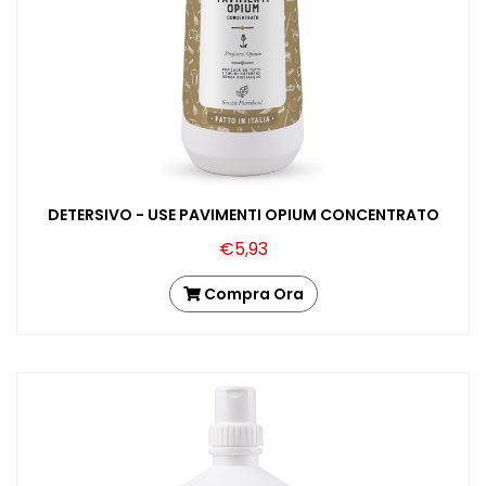
DETERSIVO - USE PAVIMENTI OPIUM CONCENTRATO
€5,93
Compra Ora