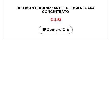
DETERGENTE IGIENIZZANTE - USE IGIENE CASA
CONCENTRATO
€6,93
Compra Ora